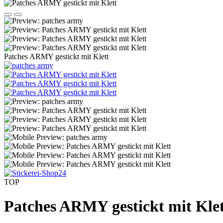
Patches ARMY gestickt mit Klett
TOP
Patches ARMY gestickt mit Kle