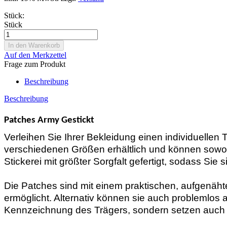
Stück:
Stück
Auf den Merkzettel
Frage zum Produkt
Beschreibung
Beschreibung
Patches Army Gestickt
Verleihen Sie Ihrer Bekleidung einen individuellen
verschiedenen Größen erhältlich und können sowoh
Stickerei mit größter Sorgfalt gefertigt, sodass Sie
Die Patches sind mit einem praktischen, aufgenäh
ermöglicht. Alternativ können sie auch problemlos 
Kennzeichnung des Trägers, sondern setzen auch 