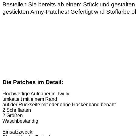
Bestellen Sie bereits ab einem Stück und gestalten
gestickten Army-Patches! Gefertigt wird Stoffarbe
Die Patches im Detail:
Hochwertige Aufnäher in Twilly
umkettelt mit einem Rand
auf der Rückseite mit oder ohne Hackenband benäht
2 Schriftarten
2 Größen
Waschbeständig
Einsatzzweck: