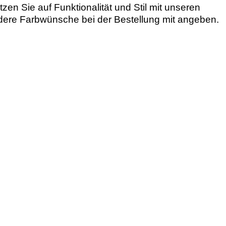
en Sie auf Funktionalität und Stil mit unseren
Andere Farbwünsche bei der Bestellung mit angeben.