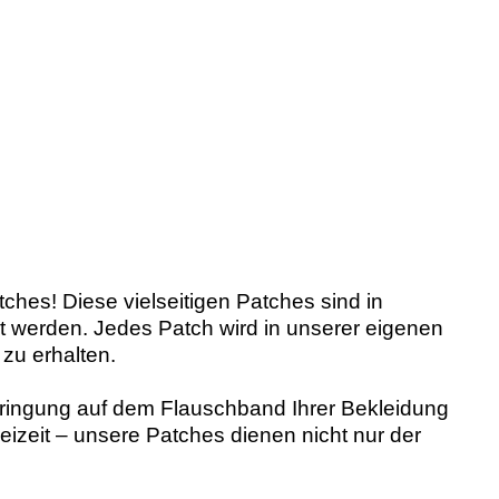
ches! Diese vielseitigen Patches sind in
 werden. Jedes Patch wird in unserer eigenen
 zu erhalten.
bringung auf dem Flauschband Ihrer Bekleidung
eizeit – unsere Patches dienen nicht nur der