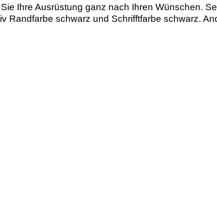
 Sie Ihre Ausrüstung ganz nach Ihren Wünschen. Setz
 oliv Randfarbe schwarz und Schrifftfarbe schwarz. 